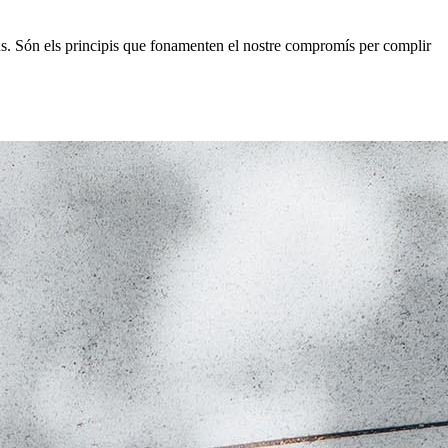
us. Són els principis que fonamenten el nostre compromís per complir