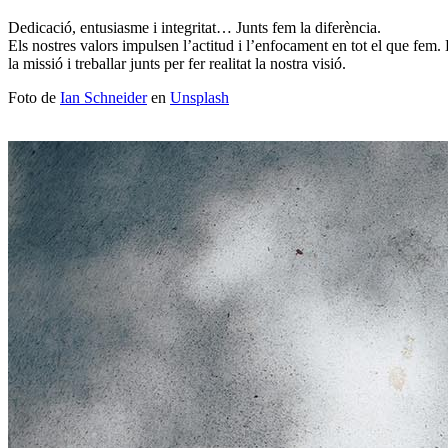
Dedicació, entusiasme i integritat… Junts fem la diferència.
Els nostres valors impulsen l’actitud i l’enfocament en tot el que fe
la missió i treballar junts per fer realitat la nostra visió.
Foto de
Ian Schneider
en
Unsplash