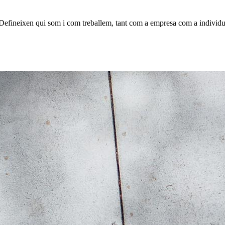
m. Defineixen qui som i com treballem, tant com a empresa com a individ